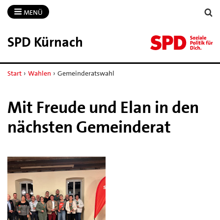
MENÜ
SPD Kürnach
Start
›
Wahlen
›
Gemeinderatswahl
Mit Freude und Elan in den
nächsten Gemeinderat