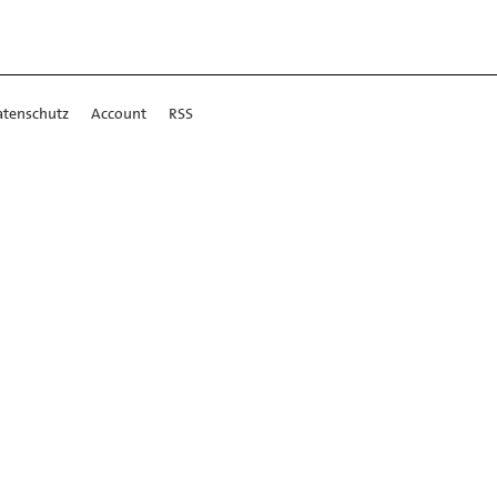
atenschutz
Account
RSS