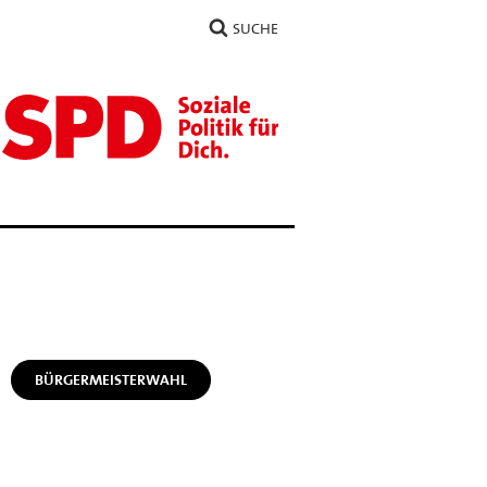
SUCHE
BÜRGERMEISTERWAHL