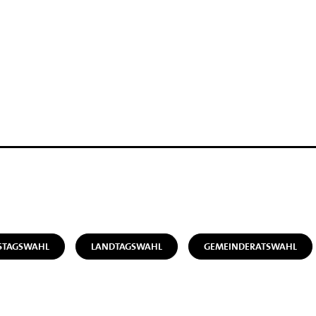
STAGSWAHL
LANDTAGSWAHL
GEMEINDERATSWAHL