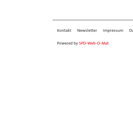
Kontakt
Newsletter
Impressum
D
Powered by
SPD-Web-O-Mat