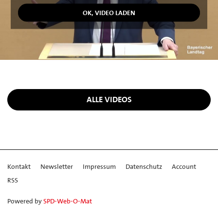
ALLE VIDEOS
Kontakt
Newsletter
Impressum
Datenschutz
Account
RSS
Powered by
SPD-Web-O-Mat