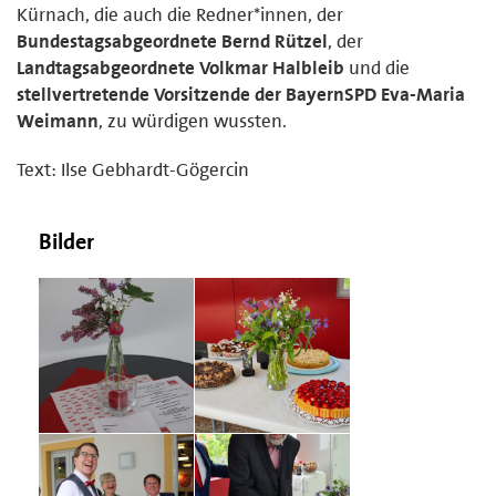
Kürnach, die auch die Redner*innen, der
Bundestagsabgeordnete Bernd Rützel
, der
Landtagsabgeordnete Volkmar Halbleib
und die
stellvertretende Vorsitzende der BayernSPD Eva-Maria
Weimann
, zu würdigen wussten.
Text: Ilse Gebhardt-Gögercin
Bilder