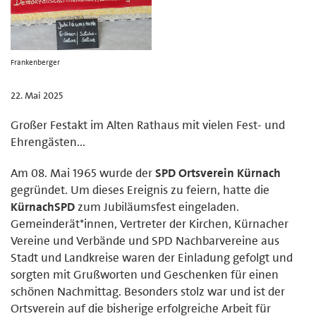
Frankenberger
22. Mai 2025
Großer Festakt im Alten Rathaus mit vielen Fest- und
Ehrengästen...
Am 08. Mai 1965 wurde der
SPD Ortsverein Kürnach
gegründet. Um dieses Ereignis zu feiern, hatte die
KürnachSPD
zum Jubiläumsfest eingeladen.
Gemeinderät*innen, Vertreter der Kirchen, Kürnacher
Vereine und Verbände und SPD Nachbarvereine aus
Stadt und Landkreise waren der Einladung gefolgt und
sorgten mit Grußworten und Geschenken für einen
schönen Nachmittag. Besonders stolz war und ist der
Ortsverein auf die bisherige erfolgreiche Arbeit für