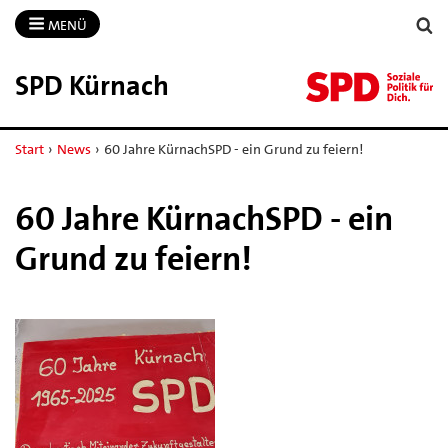
MENÜ
SPD Kürnach
Start
›
News
›
60 Jahre KürnachSPD - ein Grund zu feiern!
60 Jahre KürnachSPD - ein
Grund zu feiern!