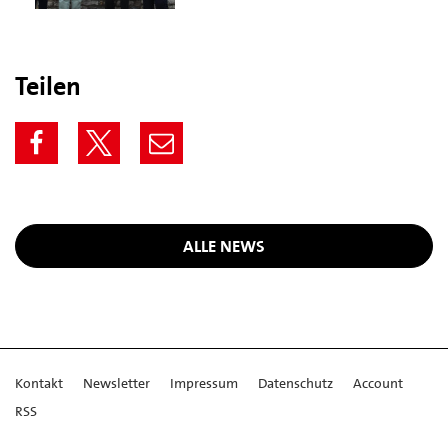
Teilen
ALLE NEWS
Kontakt
Newsletter
Impressum
Datenschutz
Account
RSS